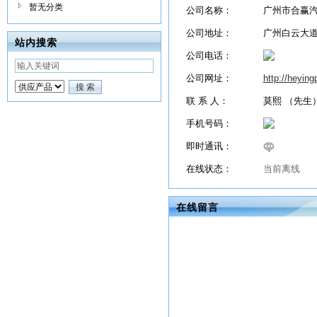
暂无分类
公司名称：
广州市合赢
公司地址：
广州白云大道
站内搜索
公司电话：
公司网址：
http://heyin
联 系 人：
莫熙 （先生
手机号码：
即时通讯：
在线状态：
当前离线
在线留言