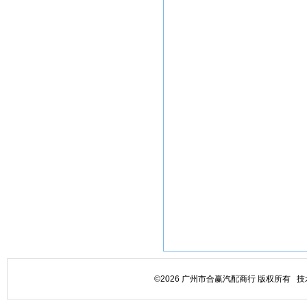
©2026 广州市合赢汽配商行 版权所有 